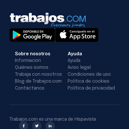
Sobre nosotros
Ayuda
Información
Ayuda
Quiénes somos
Aviso legal
Trabaja con nosotros
Condiciones de uso
Blog de Trabajos.com
Política de cookies
Contáctanos
Política de privacidad
Trabajos.com es una marca de Hispavista