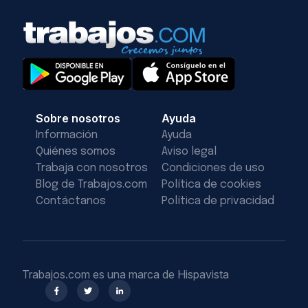
Sobre nosotros
Ayuda
Información
Ayuda
Quiénes somos
Aviso legal
Trabaja con nosotros
Condiciones de uso
Blog de Trabajos.com
Política de cookies
Contáctanos
Política de privacidad
Trabajos.com es una marca de Hispavista