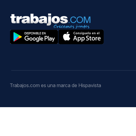
Trabajos.com es una marca de Hispavista