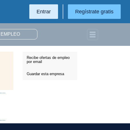
Entrar
Regístrate gratis
Recibe ofertas de empleo
por email
Guardar esta empresa