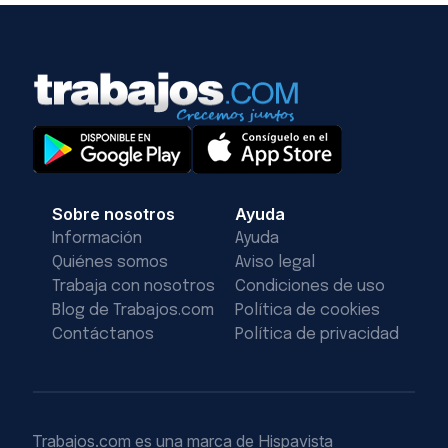
Sobre nosotros
Ayuda
Información
Ayuda
Quiénes somos
Aviso legal
Trabaja con nosotros
Condiciones de uso
Blog de Trabajos.com
Política de cookies
Contáctanos
Política de privacidad
Trabajos.com es una marca de Hispavista