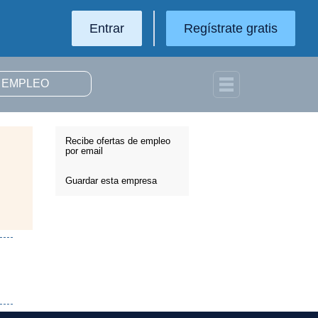
Entrar
Regístrate gratis
Recibe ofertas de empleo
por email
Guardar esta empresa