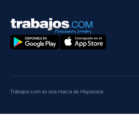
Trabajos.com es una marca de Hispavista