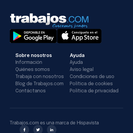
Sobre nosotros
Ayuda
Información
Ayuda
Quiénes somos
Aviso legal
Trabaja con nosotros
Condiciones de uso
Blog de Trabajos.com
Política de cookies
Contáctanos
Política de privacidad
Trabajos.com es una marca de Hispavista