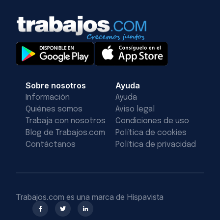
Sobre nosotros
Ayuda
Información
Ayuda
Quiénes somos
Aviso legal
Trabaja con nosotros
Condiciones de uso
Blog de Trabajos.com
Política de cookies
Contáctanos
Política de privacidad
Trabajos.com es una marca de Hispavista