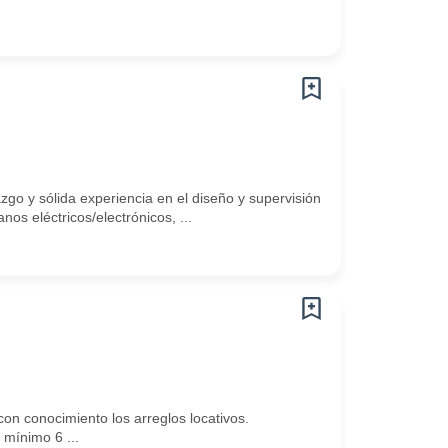
zgo y sólida experiencia en el diseño y supervisión
anos eléctricos/electrónicos, ...
n conocimiento los arreglos locativos.
mínimo 6 ...