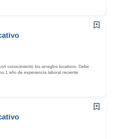
cativo
on conocimiento los arreglos locativos. Debe
 1 año de experiencia laboral reciente
cativo