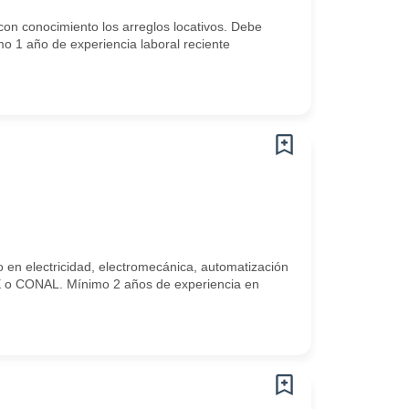
on conocimiento los arreglos locativos. Debe
 1 año de experiencia laboral reciente
en electricidad, electromecánica, automatización
NTE o CONAL. Mínimo 2 años de experiencia en