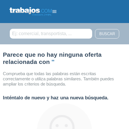
Filtrar búsqueda
Parece que no hay ninguna oferta
relacionada con
''
Comprueba que todas las palabras están escritas
correctamente o utiliza palabras similares. También puedes
ampliar los criterios de búsqueda.
Inténtalo de nuevo y haz una nueva búsqueda.