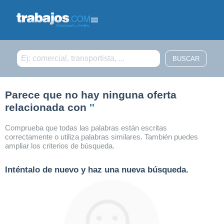
Filtrar búsqueda
Parece que no hay ninguna oferta
relacionada con
''
Comprueba que todas las palabras están escritas
correctamente o utiliza palabras similares. También puedes
ampliar los criterios de búsqueda.
Inténtalo de nuevo y haz una nueva búsqueda.