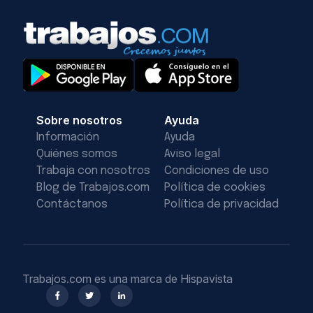
Sobre nosotros
Ayuda
Información
Ayuda
Quiénes somos
Aviso legal
Trabaja con nosotros
Condiciones de uso
Blog de Trabajos.com
Política de cookies
Contáctanos
Política de privacidad
Trabajos.com es una marca de Hispavista