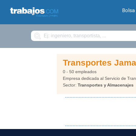
Bolsa
Buscar
Transportes Jama
0 - 50 empleados
Empresa dedicada al Servicio de Tran
Sector:
Transportes y Almacenajes