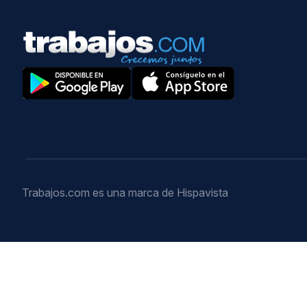
Trabajos.com es una marca de Hispavista