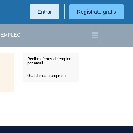
Entrar
Regístrate gratis
Recibe ofertas de empleo
por email
Guardar esta empresa