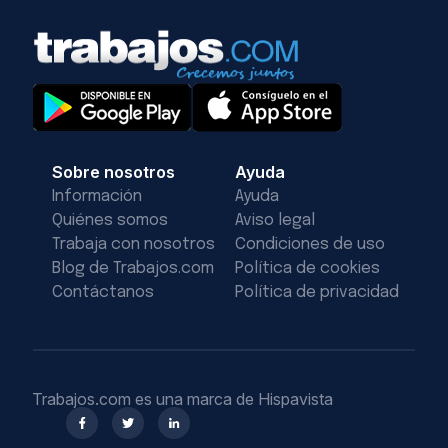
Sobre nosotros
Ayuda
Información
Ayuda
Quiénes somos
Aviso legal
Trabaja con nosotros
Condiciones de uso
Blog de Trabajos.com
Política de cookies
Contáctanos
Política de privacidad
Trabajos.com es una marca de Hispavista