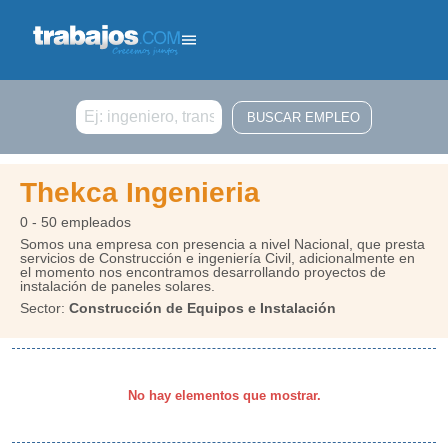
Buscar
Thekca Ingenieria
0 - 50 empleados
Somos una empresa con presencia a nivel Nacional, que presta
servicios de Construcción e ingeniería Civil, adicionalmente en
el momento nos encontramos desarrollando proyectos de
instalación de paneles solares.
Sector:
Construcción de Equipos e Instalación
No hay elementos que mostrar.