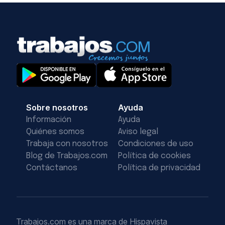
Sobre nosotros
Ayuda
Información
Ayuda
Quiénes somos
Aviso legal
Trabaja con nosotros
Condiciones de uso
Blog de Trabajos.com
Política de cookies
Contáctanos
Política de privacidad
Trabajos.com es una marca de Hispavista