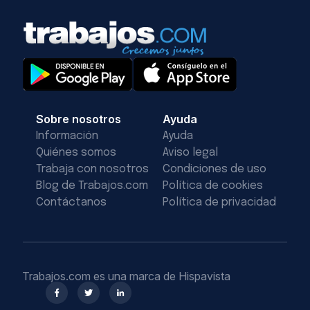
Sobre nosotros
Ayuda
Información
Ayuda
Quiénes somos
Aviso legal
Trabaja con nosotros
Condiciones de uso
Blog de Trabajos.com
Política de cookies
Contáctanos
Política de privacidad
Trabajos.com es una marca de Hispavista