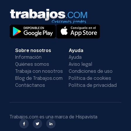
Sobre nosotros
Ayuda
Información
Ayuda
Quiénes somos
Aviso legal
Trabaja con nosotros
Condiciones de uso
Blog de Trabajos.com
Política de cookies
Contáctanos
Política de privacidad
Trabajos.com es una marca de Hispavista