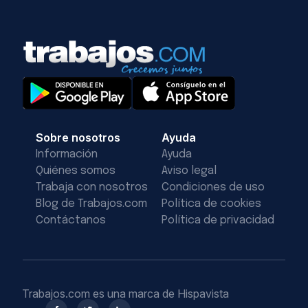
Sobre nosotros
Ayuda
Información
Ayuda
Quiénes somos
Aviso legal
Trabaja con nosotros
Condiciones de uso
Blog de Trabajos.com
Política de cookies
Contáctanos
Política de privacidad
Trabajos.com es una marca de Hispavista