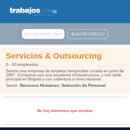
Buscar
Servicios & Outsourcing
0 - 50 empleados
Somos una empresa de empleos temporales creada en junio de
1997. Contamos con una excelente infraestructura, y con sede
principal en Bogotá y con cobertura a nivel nacional.
Sector:
Recursos Humanos: Selección de Personal
No hay elementos que mostrar.