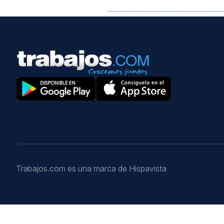
Trabajos.com es una marca de Hispavista