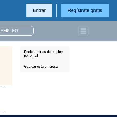
Entrar
Regístrate gratis
Recibe ofertas de empleo
por email
Guardar esta empresa