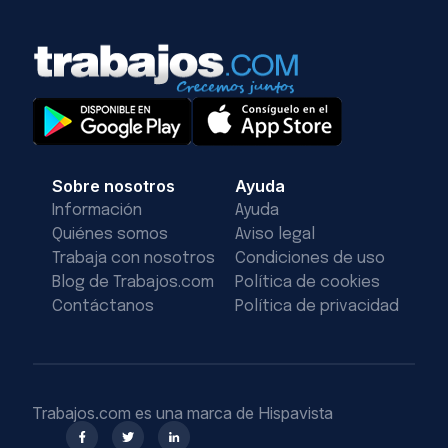
Sobre nosotros
Ayuda
Información
Ayuda
Quiénes somos
Aviso legal
Trabaja con nosotros
Condiciones de uso
Blog de Trabajos.com
Política de cookies
Contáctanos
Política de privacidad
Trabajos.com es una marca de Hispavista