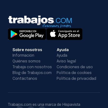
Sobre nosotros
Ayuda
Información
Ayuda
Quiénes somos
Aviso legal
Trabaja con nosotros
Condiciones de uso
Blog de Trabajos.com
Política de cookies
Contáctanos
Política de privacidad
Trabajos.com es una marca de Hispavista