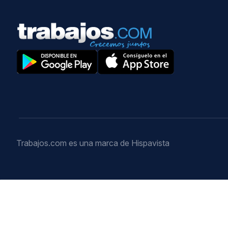
Trabajos.com es una marca de Hispavista