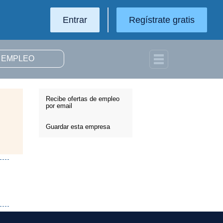
Entrar
Regístrate gratis
Recibe ofertas de empleo
por email
Guardar esta empresa