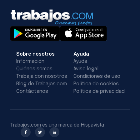
Sobre nosotros
Ayuda
Información
Ayuda
Quiénes somos
Aviso legal
Trabaja con nosotros
Condiciones de uso
Blog de Trabajos.com
Política de cookies
Contáctanos
Política de privacidad
Trabajos.com es una marca de Hispavista