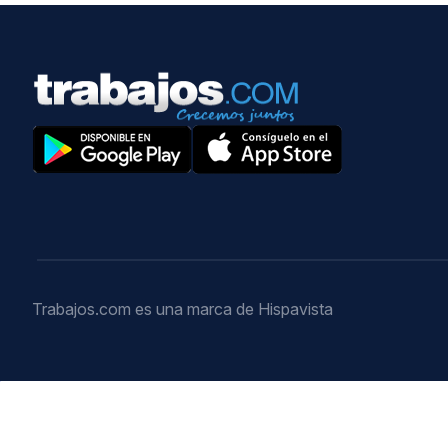
Trabajos.com es una marca de Hispavista