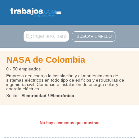
Buscar
NASA de Colombia
0 - 50 empleados
Empresa dedicada a la instalación y el mantenimiento de
sistemas eléctricos en todo tipo de edificios y estructuras de
ingeniería civil. Comercio e instalación de energía solar y
energía eléctrica.
Sector:
Electricidad / Electrónica
No hay elementos que mostrar.