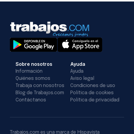
Sobre nosotros
Ayuda
Información
Ayuda
Quiénes somos
Aviso legal
Trabaja con nosotros
Condiciones de uso
Blog de Trabajos.com
Política de cookies
Contáctanos
Política de privacidad
Trabajos.com es una marca de Hispavista