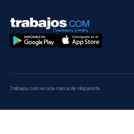
Trabajos.com es una marca de Hispavista