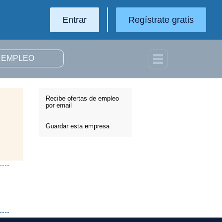
Entrar
Regístrate gratis
Recibe ofertas de empleo
por email
Guardar esta empresa