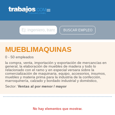
Buscar
MUEBLIMAQUINAS
0 - 50 empleados
la compra, venta, importación y exportación de mercancías en
general, la elaboración de muebles de madera y todo lo
relacionado con el ramo y en especial versara sobre la
comercialización de maquinaria, equipo, accesorios, insumos,
muebles y materia prima para la industria de la confección,
marroquinería, calzado y bordado industrial y doméstico,
Sector:
Ventas al por menor / mayor
No hay elementos que mostrar.