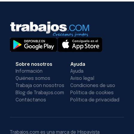
Sobre nosotros
Ayuda
Información
Ayuda
Quiénes somos
Aviso legal
Trabaja con nosotros
Condiciones de uso
Blog de Trabajos.com
Política de cookies
Contáctanos
Política de privacidad
Trabajos.com es una marca de Hispavista