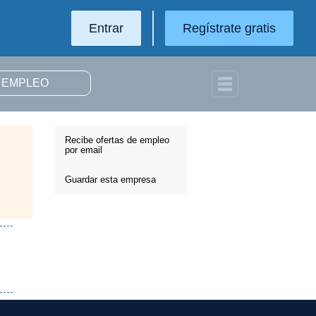
Entrar
Regístrate gratis
Recibe ofertas de empleo
por email
Guardar esta empresa