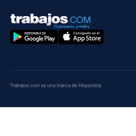
Trabajos.com es una marca de Hispavista