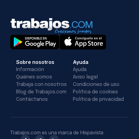
Sobre nosotros
Ayuda
Información
Ayuda
Quiénes somos
Aviso legal
Trabaja con nosotros
Condiciones de uso
Blog de Trabajos.com
Política de cookies
Contáctanos
Política de privacidad
Trabajos.com es una marca de Hispavista