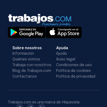
Sobre nosotros
Ayuda
Información
Ayuda
Quiénes somos
Aviso legal
Trabaja con nosotros
Condiciones de uso
Blog de Trabajos.com
Política de cookies
Contáctanos
Política de privacidad
Trabajos.com es una marca de Hispavista