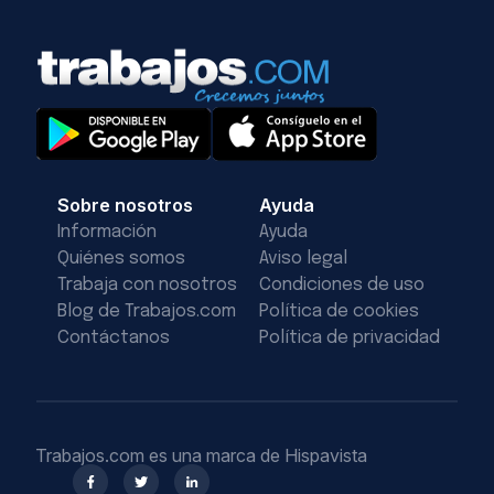
Sobre nosotros
Ayuda
Información
Ayuda
Quiénes somos
Aviso legal
Trabaja con nosotros
Condiciones de uso
Blog de Trabajos.com
Política de cookies
Contáctanos
Política de privacidad
Trabajos.com es una marca de Hispavista