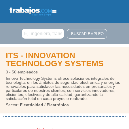
Buscar
ITS - INNOVATION
TECHNOLOGY SYSTEMS
0 - 50 empleados
Innova Technology Systems ofrece soluciones integrales de
tecnología, en los ámbitos de seguridad electrónica y energías
renovables para satisfacer las necesidades empresariales y
particulares de nuestros clientes, con servicios innovadores,
eficientes, efectivos y de alta calidad, garantizando la
satisfacción total en cada proyecto realizado.
Sector:
Electricidad / Electrónica