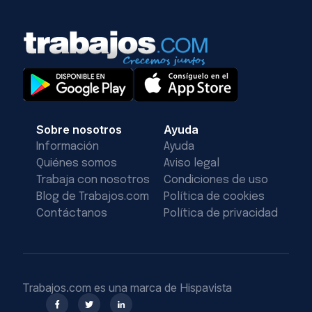
Sobre nosotros
Ayuda
Información
Ayuda
Quiénes somos
Aviso legal
Trabaja con nosotros
Condiciones de uso
Blog de Trabajos.com
Política de cookies
Contáctanos
Política de privacidad
Trabajos.com es una marca de Hispavista