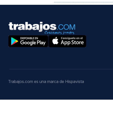
Trabajos.com es una marca de Hispavista