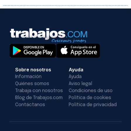
Sobre nosotros
Ayuda
Información
Ayuda
Quiénes somos
Aviso legal
Trabaja con nosotros
Condiciones de uso
Blog de Trabajos.com
Política de cookies
Contáctanos
Política de privacidad