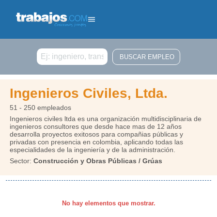
Buscar
Ingenieros Civiles, Ltda.
51 - 250 empleados
Ingenieros civiles ltda es una organización multidisciplinaria de
ingenieros consultores que desde hace mas de 12 años
desarrolla proyectos exitosos para compañias públicas y
privadas con presencia en colombia, aplicando todas las
especialidades de la ingeniería y de la administración.
Sector:
Construcción y Obras Públicas / Grúas
No hay elementos que mostrar.