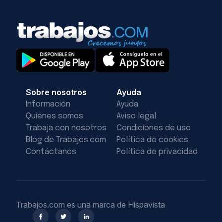
Sobre nosotros
Ayuda
Información
Ayuda
Quiénes somos
Aviso legal
Trabaja con nosotros
Condiciones de uso
Blog de Trabajos.com
Política de cookies
Contáctanos
Política de privacidad
Trabajos.com es una marca de Hispavista