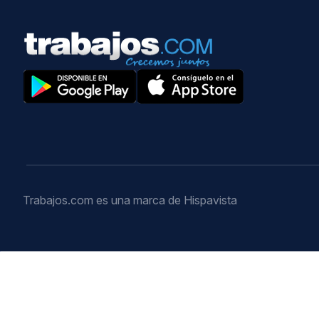
Trabajos.com es una marca de Hispavista