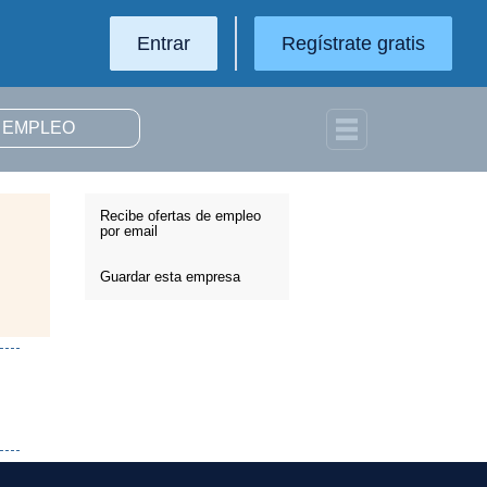
Entrar
Regístrate gratis
Recibe ofertas de empleo
por email
Guardar esta empresa