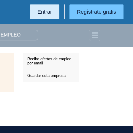
Entrar
Regístrate gratis
Recibe ofertas de empleo
por email
Guardar esta empresa