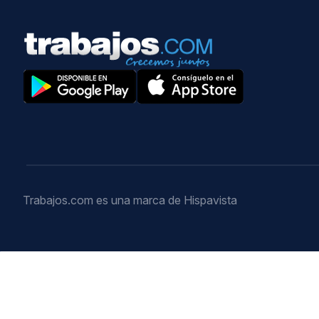
Trabajos.com es una marca de Hispavista