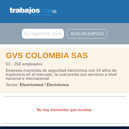
Buscar
GVS COLOMBIA SAS
51 - 250 empleados
Empresa mayorista de seguridad electrónica con 14 años de
trayectoria en el mercado, la cual presta sus servicios a nivel
nacional e internacional
Sector:
Electricidad / Electrónica
No hay elementos que mostrar.