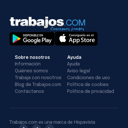
Sobre nosotros
Ayuda
Información
Ayuda
Quiénes somos
Aviso legal
Trabaja con nosotros
Condiciones de uso
Blog de Trabajos.com
Política de cookies
Contáctanos
Política de privacidad
Trabajos.com es una marca de Hispavista