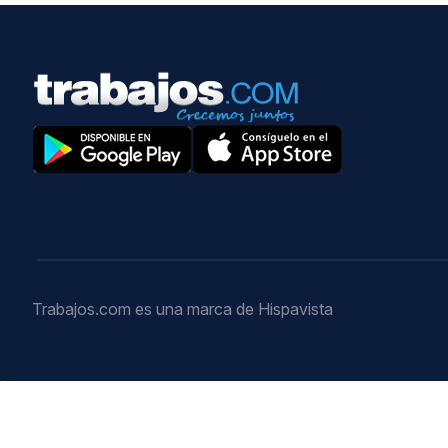
Trabajos.com es una marca de Hispavista