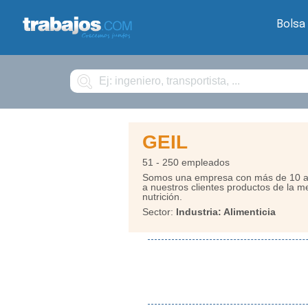
Bolsa
Buscar
GEIL
51 - 250 empleados
Somos una empresa con más de 10 año
a nuestros clientes productos de la mej
nutrición.
Sector:
Industria: Alimenticia