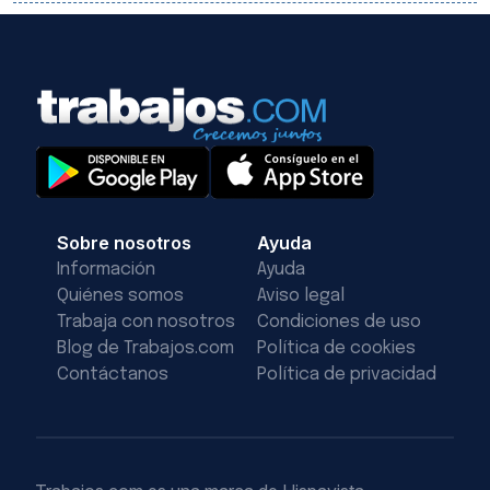
Sobre nosotros
Ayuda
Información
Ayuda
Quiénes somos
Aviso legal
Trabaja con nosotros
Condiciones de uso
Blog de Trabajos.com
Política de cookies
Contáctanos
Política de privacidad