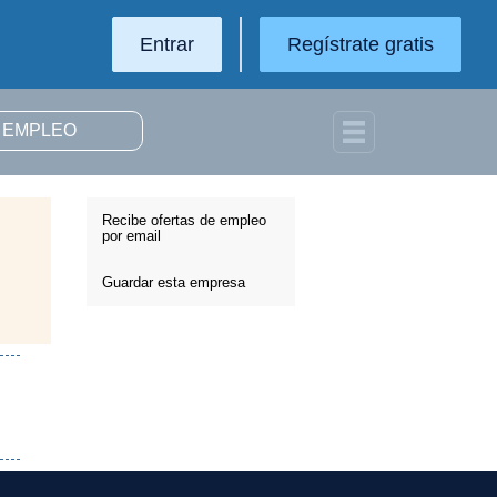
Entrar
Regístrate gratis
Recibe ofertas de empleo
por email
Guardar esta empresa