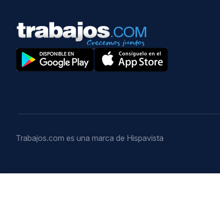
Trabajos.com es una marca de Hispavista