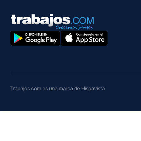
Trabajos.com es una marca de Hispavista