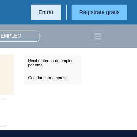
Entrar
Regístrate gratis
Recibe ofertas de empleo
por email
Guardar esta empresa