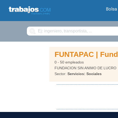
Bolsa
Buscar
FUNTAPAC | Funda
0 - 50 empleados
FUNDACION SIN ANIMO DE LUCRO
Sector:
Servicios: Sociales