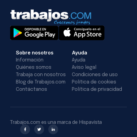
Sobre nosotros
Ayuda
Información
Ayuda
Quiénes somos
Aviso legal
Trabaja con nosotros
Condiciones de uso
Blog de Trabajos.com
Política de cookies
Contáctanos
Política de privacidad
Trabajos.com es una marca de Hispavista