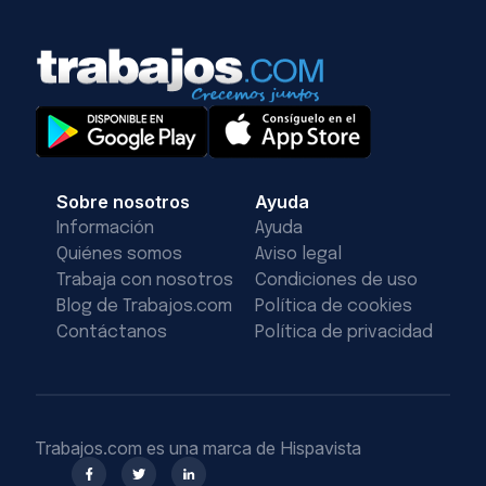
Sobre nosotros
Ayuda
Información
Ayuda
Quiénes somos
Aviso legal
Trabaja con nosotros
Condiciones de uso
Blog de Trabajos.com
Política de cookies
Contáctanos
Política de privacidad
Trabajos.com es una marca de Hispavista