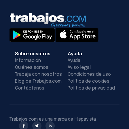
Sobre nosotros
Ayuda
Información
Ayuda
Quiénes somos
Aviso legal
Trabaja con nosotros
Condiciones de uso
Blog de Trabajos.com
Política de cookies
Contáctanos
Política de privacidad
Trabajos.com es una marca de Hispavista