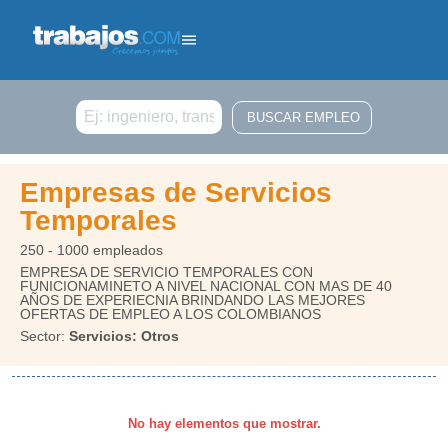
Buscar
Empresas de Servicios
Temporales
250 - 1000 empleados
EMPRESA DE SERVICIO TEMPORALES CON
FUNICIONAMINETO A NIVEL NACIONAL CON MAS DE 40
AÑOS DE EXPERIECNIA BRINDANDO LAS MEJORES
OFERTAS DE EMPLEO A LOS COLOMBIANOS
Sector:
Servicios: Otros
No hay elementos que mostrar.