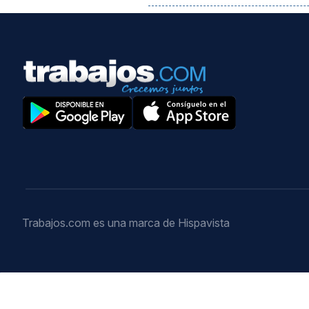
Trabajos.com es una marca de Hispavista