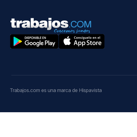
Trabajos.com es una marca de Hispavista