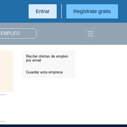
Entrar
Regístrate gratis
Recibe ofertas de empleo
por email
Guardar esta empresa